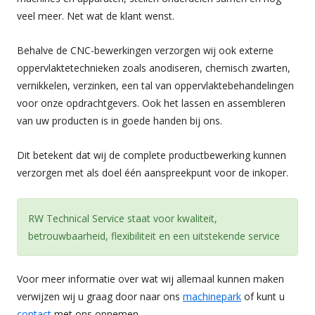
veel meer. Net wat de klant wenst.
Behalve de CNC-bewerkingen verzorgen wij ook externe
oppervlaktetechnieken zoals anodiseren, chemisch zwarten,
vernikkelen, verzinken, een tal van oppervlaktebehandelingen
voor onze opdrachtgevers. Ook het lassen en assembleren
van uw producten is in goede handen bij ons.
Dit betekent dat wij de complete productbewerking kunnen
verzorgen met als doel één aanspreekpunt voor de inkoper.
RW Technical Service staat voor kwaliteit,
betrouwbaarheid, flexibiliteit en een uitstekende service
Voor meer informatie over wat wij allemaal kunnen maken
verwijzen wij u graag door naar ons
machinepark
of kunt u
contact
met ons opnemen.