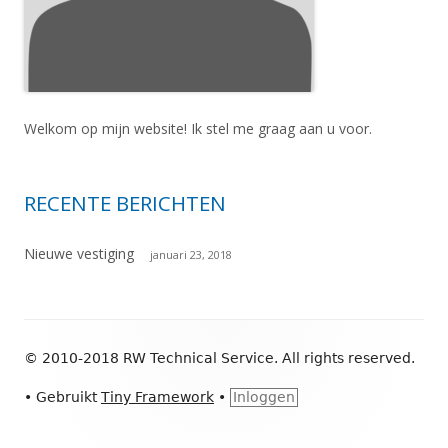
Welkom op mijn website! Ik stel me graag aan u voor.
RECENTE BERICHTEN
Nieuwe vestiging
januari 23, 2018
Footer
© 2010-2018 RW Technical Service. All rights reserved.
inhoud
•
Gebruikt
Tiny Framework
•
Inloggen